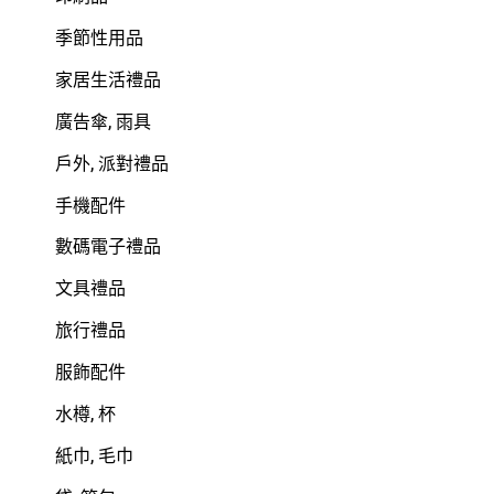
季節性用品
家居生活禮品
廣告傘, 雨具
戶外, 派對禮品
手機配件
數碼電子禮品
文具禮品
旅行禮品
服飾配件
水樽, 杯
紙巾, 毛巾