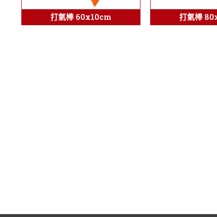
打氣棒 60x10cm
打氣棒 80