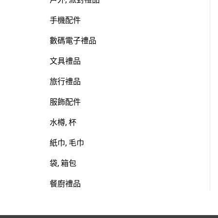
手機配件
數碼電子禮品
文具禮品
旅行禮品
服飾配件
水樽, 杯
紙巾, 毛巾
袋, 箱包
餐廚禮品