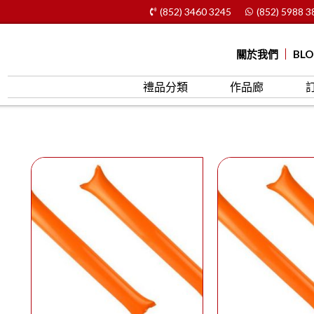
(852) 3460 3245
(852) 5988 3
關於我們
BL
禮品分類
作品廊