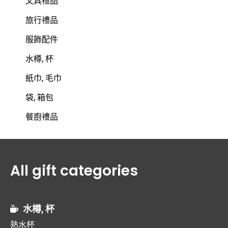
文具禮品
旅行禮品
服飾配件
水樽, 杯
紙巾, 毛巾
袋, 箱包
餐廚禮品
All gift categories
水樽, 杯
熱水杯