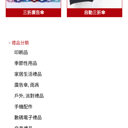
三折廣告傘
自動三折傘
- 禮品分類
印刷品
季節性用品
家居生活禮品
廣告傘, 雨具
戶外, 派對禮品
手機配件
數碼電子禮品