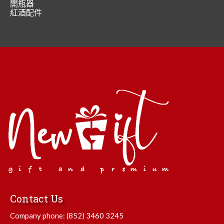
開瓶器
紅酒配件
Contact Us
Company phone:
(852) 3460 3245