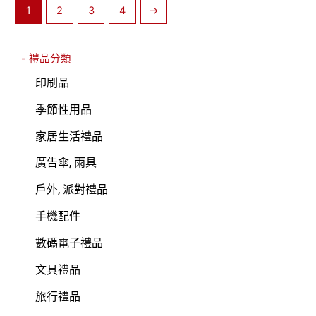
1
2
3
4
→
- 禮品分類
印刷品
季節性用品
家居生活禮品
廣告傘, 雨具
戶外, 派對禮品
手機配件
數碼電子禮品
文具禮品
旅行禮品